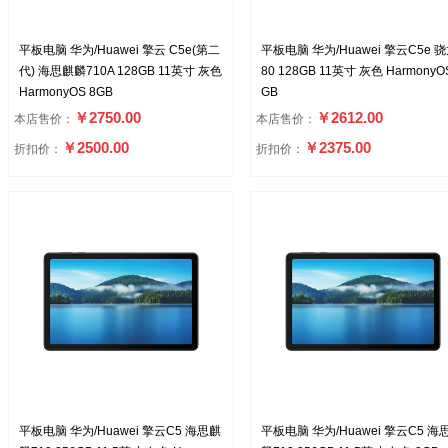
平板电脑 华为/Huawei 擎云 C5e(第二
平板电脑 华为/Huawei 擎云C5e 骁
代) 海思麒麟710A 128GB 11英寸 灰色
80 128GB 11英寸 灰色 HarmonyO
HarmonyOS 8GB
GB
￥2750.00
￥2612.00
本店售价：
本店售价：
￥2500.00
￥2375.00
折扣价：
折扣价：
平板电脑 华为/Huawei 擎云C5 海思麒
平板电脑 华为/Huawei 擎云C5 海