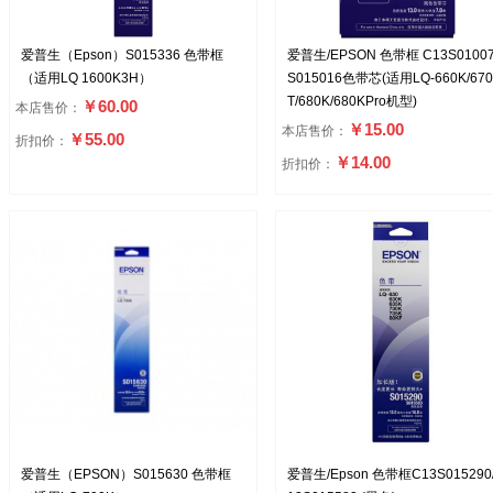
爱普生（Epson）S015336 色带框
爱普生/EPSON 色带框 C13S0100
（适用LQ 1600K3H）
S015016色带芯(适用LQ-660K/670
T/680K/680KPro机型)
￥60.00
本店售价：
￥15.00
本店售价：
￥55.00
折扣价：
￥14.00
折扣价：
爱普生（EPSON）S015630 色带框
爱普生/Epson 色带框C13S015290