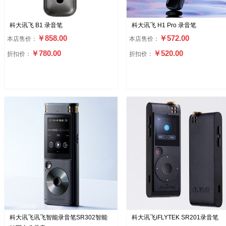
科大讯飞 B1 录音笔
科大讯飞 H1 Pro 录音笔
￥858.00
￥572.00
本店售价：
本店售价：
￥780.00
￥520.00
折扣价：
折扣价：
科大讯飞讯飞智能录音笔SR302智能
科大讯飞iFLYTEK SR201录音笔