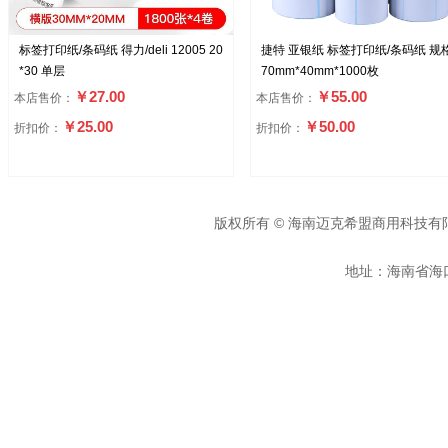
标签打印纸/条码纸 得力/deli 12005 20
捷特 亚银纸 标签打印纸/条码纸 规
*30 单层
70mm*40mm*1000枚
￥27.00
￥55.00
本店售价：
本店售价：
￥25.00
￥50.00
折扣价：
折扣价：
版权所有 © 海南迈克希盟商用科技有
地址：海南省海口市