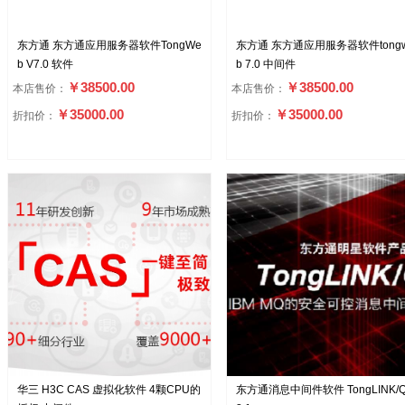
东方通 东方通应用服务器软件TongWe
东方通 东方通应用服务器软件tong
b V7.0 软件
b 7.0 中间件
￥38500.00
￥38500.00
本店售价：
本店售价：
￥35000.00
￥35000.00
折扣价：
折扣价：
华三 H3C CAS 虚拟化软件 4颗CPU的
东方通消息中间件软件 TongLINK/Q